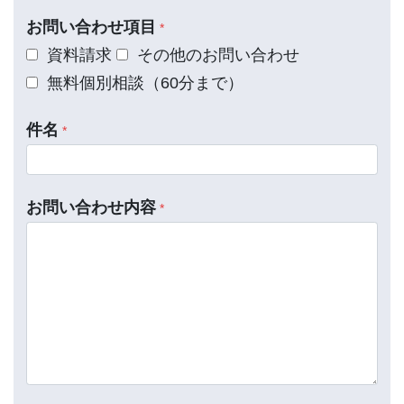
お問い合わせ項目
*
資料請求
その他のお問い合わせ
無料個別相談（60分まで）
件名
*
お問い合わせ内容
*