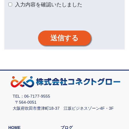
入力内容を確認いたしました
送信する
TEL：06-7177-9555
〒564-0051
大阪府吹田市豊津町18-37 江坂ビジネスゾーン4F・3F
HOME
ブログ