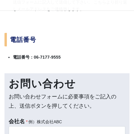
送信フォームに記入して送信して下さい。 こちらより折り返
しメールアドレスをご連絡致します。
電話番号
電話番号：06-7177-9555
お問い合わせ
お問い合わせフォームに必要事項をご記入の
上、送信ボタンを押してください。
会社名
*
例）株式会社ABC