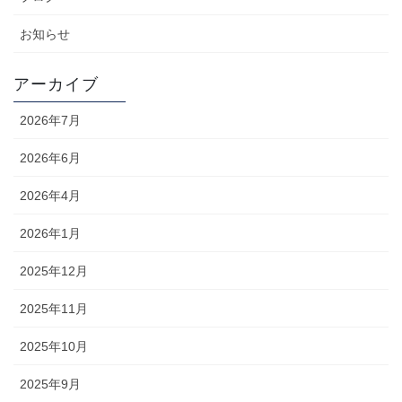
お知らせ
アーカイブ
2026年7月
2026年6月
2026年4月
2026年1月
2025年12月
2025年11月
2025年10月
2025年9月