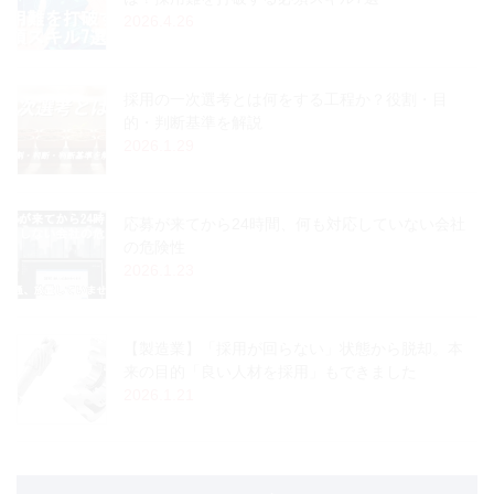
2026.4.26
採用の一次選考とは何をする工程か？役割・目
的・判断基準を解説
2026.1.29
応募が来てから24時間、何も対応していない会社
の危険性
2026.1.23
【製造業】「採用が回らない」状態から脱却。本
来の目的「良い人材を採用」もできました
2026.1.21