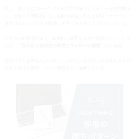
また、個人ではコーチングや心理学に基づくセミナーを多数開催
し、仕事や人間関係に悩む医師や学生の方など幅広くサポート。
９割以上の方が悩みを解消しイキイキと働くようになっている。
これらの経験を踏まえ、長期的に優秀な人材が活躍していくため
には、
「採用から採用後の育成とフォローが重要」
だと確信。
採用コストを抑えながら欲しい人材だけを採用し定着化までを代
行する採用支援サービスを関西中心に展開している。