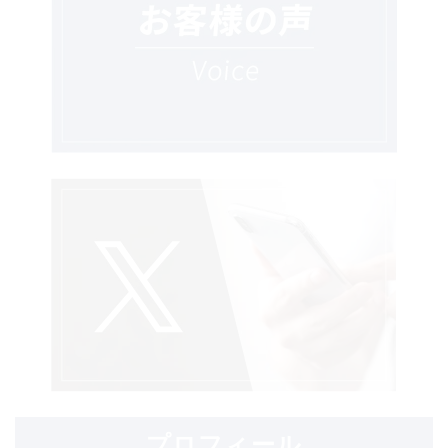
プロフィール