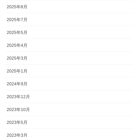
2025年8月
2025年7月
2025年5月
2025年4月
2025年3月
2025年1月
2024年9月
2023年12月
2023年10月
2023年5月
2023年3月