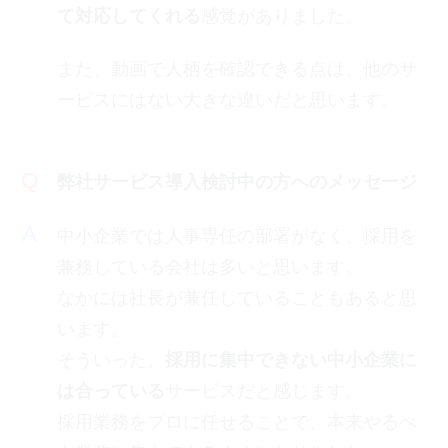
て対応してくれる
感覚がありました。
また、動画で人柄を確認できる点は、他のサ
ービスにはない大きな違いだと思います。
弊社サービス導入検討中の方へのメッセージ
中小企業では人事専任の部署がなく、採用を
兼務している会社は多いと思います。
なかには社長が兼任していることもあると思
います。
そういった、
採用に集中できない中小企業に
は合っている
サービスだと感じます。
採用業務をプロに任せることで、本来やるべ