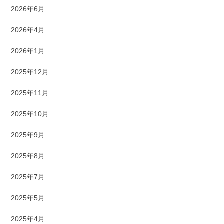
2026年6月
2026年4月
2026年1月
2025年12月
2025年11月
2025年10月
2025年9月
2025年8月
2025年7月
2025年5月
2025年4月