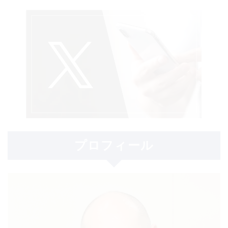
プロフィール