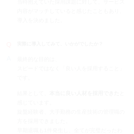
当時抱えていた採用課題に対して、サービス
内容がマッチしていると感じたこともあり、
導入を決めました。
実際に導入してみて、いかがでしたか？
最終的な目的は、
スピードではなく「良い人を採用すること」
です。
結果として、
本当に良い人材を採用できた
と
感じています。
旋盤経験者、大手勤務の生産技術の管理職の
方を採用できました。
早期退職も1件発生し、全てが完璧だったわ