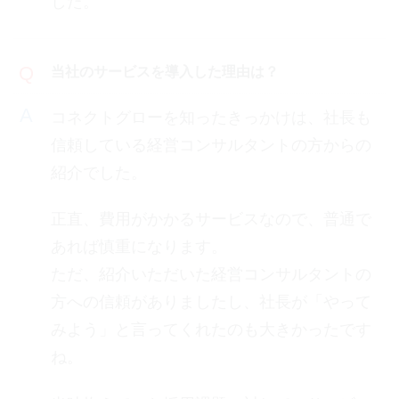
した。
当社のサービスを導入した理由は？
コネクトグローを知ったきっかけは、社長も
信頼している経営コンサルタントの方からの
紹介でした。
正直、費用がかかるサービスなので、普通で
あれば慎重になります。
ただ、紹介いただいた経営コンサルタントの
方への信頼がありましたし、社長が「やって
みよう」と言ってくれたのも大きかったです
ね。