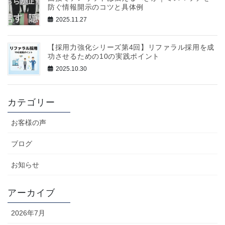
防ぐ情報開示のコツと具体例
2025.11.27
【採用力強化シリーズ第4回】リファラル採用を成
功させるための10の実践ポイント
2025.10.30
カテゴリー
お客様の声
ブログ
お知らせ
アーカイブ
2026年7月