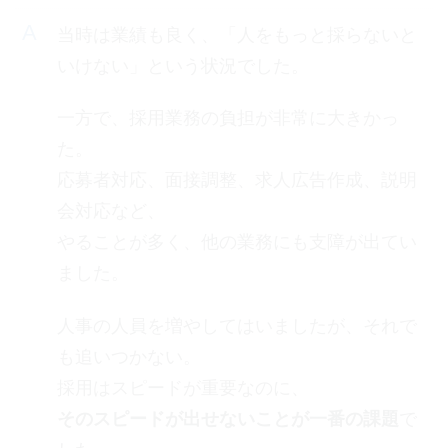
当時は業績も良く、「人をもっと採らないと
いけない」という状況でした。
一方で、採用業務の負担が非常に大きかっ
た。
応募者対応、面接調整、求人広告作成、説明
会対応など、
やることが多く、他の業務にも支障が出てい
ました。
人事の人員を増やしてはいましたが、それで
も追いつかない。
採用はスピードが重要なのに、
そのスピードが出せないことが一番の課題
で