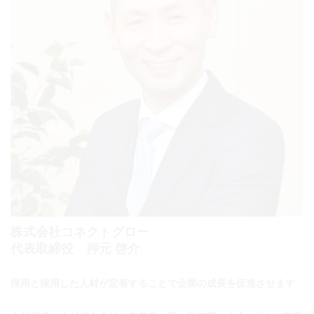
株式会社コネクトグロー
代表取締役 押元 啓介
採用と採用した人材が定着することで企業の成長を促進させます