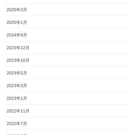
2025年3月
2025年1月
2024年9月
2023年12月
2023年10月
2023年5月
2023年3月
2023年1月
2022年11月
2022年7月