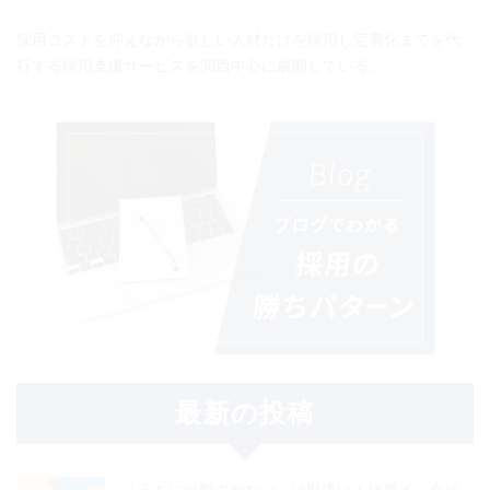
採用コストを抑えながら欲しい人材だけを採用し定着化までを代
行する採用支援サービスを関西中心に展開している。
最新の投稿