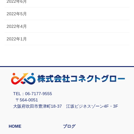
2022年6月
2022年5月
2022年4月
2022年1月
TEL：06-7177-9555
〒564-0051
大阪府吹田市豊津町18-37 江坂ビジネスゾーン4F・3F
HOME
ブログ