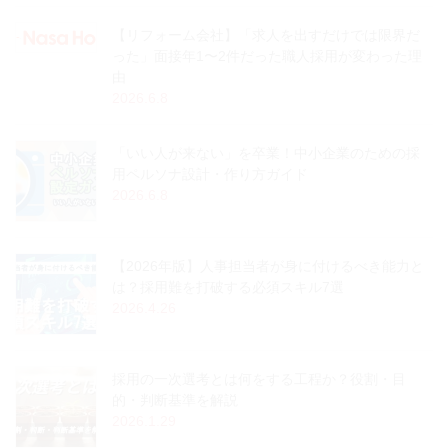
【リフォーム会社】「求人を出すだけでは限界だ
った」面接年1〜2件だった職人採用が変わった理
由
2026.6.8
「いい人が来ない」を卒業！中小企業のための採
用ペルソナ設計・作り方ガイド
2026.6.8
【2026年版】人事担当者が身に付けるべき能力と
は？採用難を打破する必須スキル7選
2026.4.26
採用の一次選考とは何をする工程か？役割・目
的・判断基準を解説
2026.1.29