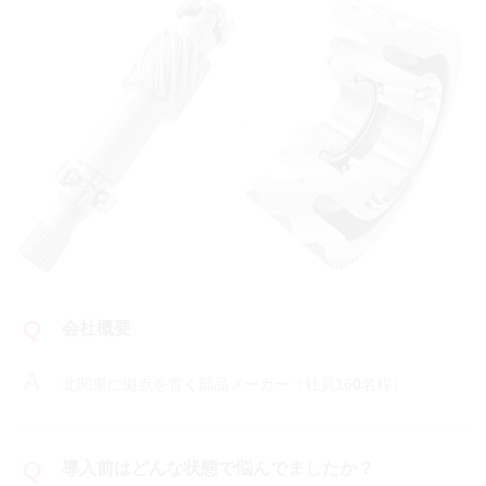
会社概要
北関東に拠点を置く部品メーカー（社員160名程）
導入前はどんな状態で悩んでましたか？