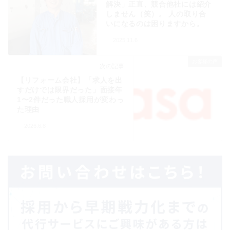
解決」正直、競合他社には紹介
しません（笑）。 人の取り合
いになるのは困りますから。
2025.11.6
お客様の声
次の記事
【リフォーム会社】「求人を出
すだけでは限界だった」面接年
1〜2件だった職人採用が変わっ
た理由
2026.6.8