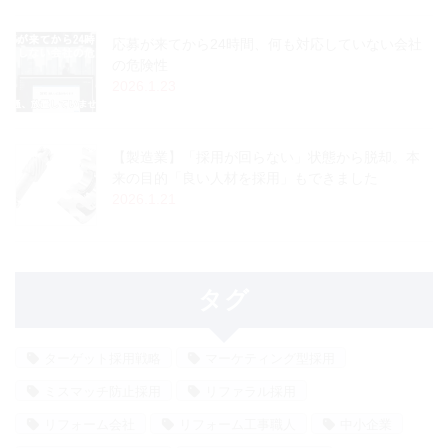
応募が来てから24時間、何も対応していない会社
の危険性
2026.1.23
【製造業】「採用が回らない」状態から脱却。本
来の目的「良い人材を採用」もできました
2026.1.21
タグ
ターゲット採用戦略
マーケティング型採用
ミスマッチ防止採用
リファラル採用
リフォーム会社
リフォーム工事職人
中小企業