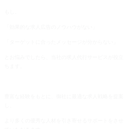
もし、
「効果的な求人広告のノウハウがない」
「ターゲットに合ったメッセージが分からない」
とお悩みでしたら、当社の求人代行サービスが役立
ちます。
豊富な経験をもとに、御社に最適な求人戦略を提案
し、
より多くの優秀な人材を引き寄せるサポートをさせ