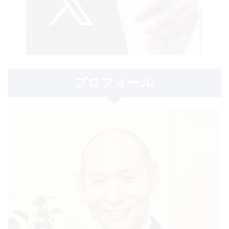
プロフィール