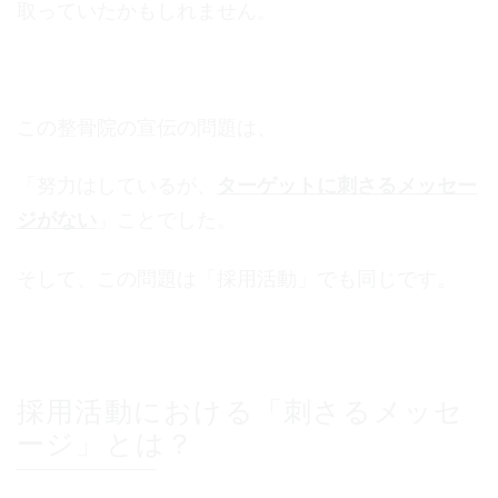
取っていたかもしれません。
この整骨院の宣伝の問題は、
「努力はしているが、
ターゲットに刺さるメッセー
ジがない
」ことでした。
そして、この問題は「採用活動」でも同じです。
採用活動における「刺さるメッセ
ージ」とは？