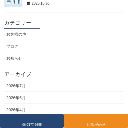
2025.10.30
カテゴリー
お客様の声
ブログ
お知らせ
アーカイブ
2026年7月
2026年6月
2026年4月
2026年1月
06-7177-9555
お問い合わせ