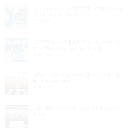
「いい人が来ない」を卒業！中小企業のための採
用ペルソナ設計・作り方ガイド
2026.6.8
【2026年版】人事担当者が身に付けるべき能力と
は？採用難を打破する必須スキル7選
2026.4.26
採用の一次選考とは何をする工程か？役割・目
的・判断基準を解説
2026.1.29
応募が来てから24時間、何も対応していない会社
の危険性
2026.1.23