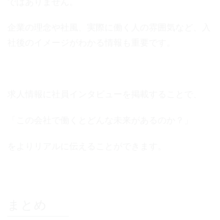
ではありません。
企業の理念や社風、実際に働く人の雰囲気など、入
社後のイメージがわかる情報も重要です。
求人情報に社員インタビューを掲載することで、
「この会社で働くとどんな未来があるのか？」
をよりリアルに伝えることができます。
まとめ