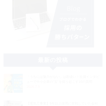
最新の投稿
「うちには魅力がない」は勘違い！社員インタビ
ューで中小企業の“宝”を掘り起こす10の質問
2026.7.9
【電気工事業】5年以上採用に苦戦していた会社