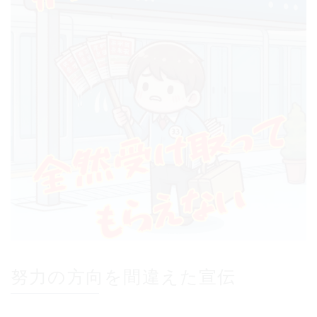
努力の方向を間違えた宣伝