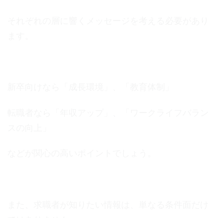
それぞれの層に響くメッセージを考える必要があり
ます。
新卒向けなら「成長環境」、「教育体制」
転職者なら「年収アップ」、「ワークライフバラン
スの向上」
などが関心の高いポイントでしょう。
また、求職者が知りたい情報は、単なる条件面だけ