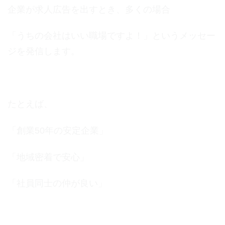
企業が求人広告を出すとき、多くの場合
「うちの会社はいい職場ですよ！」というメッセー
ジを発信します。
たとえば、
「創業50年の安定企業」
「地域密着で安心」
「社員同士の仲が良い」