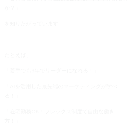
か？」
を知りたがっています。
たとえば、
「若手でも3年でリーダーになれる！」
「AIを活用した最先端のマーケティングが学べ
る！」
「在宅勤務OK！フレックス制度で自由な働き
方！」