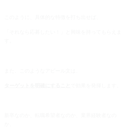
このように、具体的な特徴を打ち出せば、
「それなら応募したい！」と興味を持ってもらえま
す。
また、このようなアピール文は、
ターゲットを明確にすること
で効果を発揮します。
新卒なのか、転職希望者なのか、業界経験者なの
か、