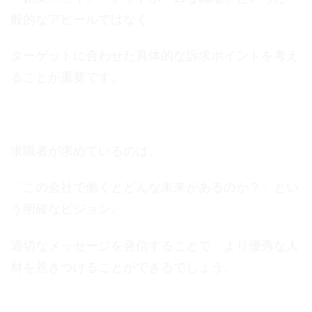
般的なアピールではなく、
ターゲットに合わせた具体的な訴求ポイントを考え
ることが重要です。
求職者が求めているのは、
「この会社で働くとどんな未来があるのか？」とい
う明確なビジョン。
適切なメッセージを発信することで、より優秀な人
材を惹きつけることができるでしょう。