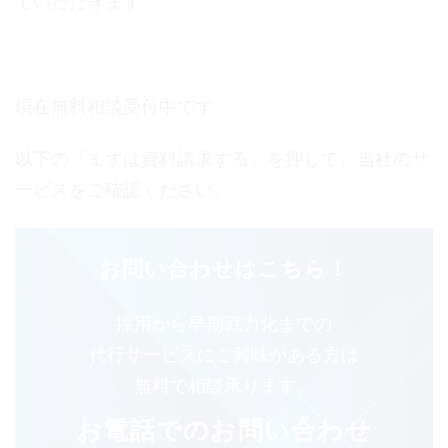
ていただきます。
現在無料相談受付中です。
以下の「まずは資料請求する」を押して、当社のサ
ービスをご確認ください。
お問い合わせはこちら！
採⽤から早期戦⼒化までの
代⾏サービスにご興味がある⽅は
無料で相談承ります。
お電話でのお問い合わせ