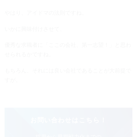
やはり、アイドマの法則ですね。
いかに興味付けさせて、
優秀な求職者に「ここの会社、第一志望！」と思わ
せられるかですね。
もちろん、それには良い会社であることが大前提で
すが。
お問い合わせはこちら！