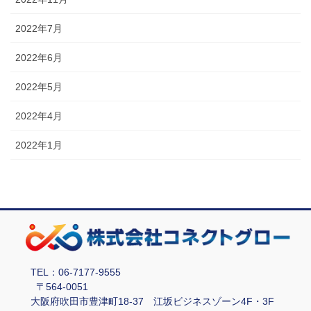
2022年7月
2022年6月
2022年5月
2022年4月
2022年1月
TEL：06-7177-9555
〒564-0051
大阪府吹田市豊津町18-37 江坂ビジネスゾーン4F・3F