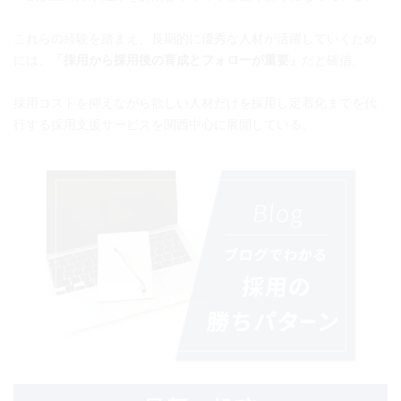
これらの経験を踏まえ、長期的に優秀な人材が活躍していくため
には、
「採用から採用後の育成とフォローが重要」
だと確信。
採用コストを抑えながら欲しい人材だけを採用し定着化までを代
行する採用支援サービスを関西中心に展開している。