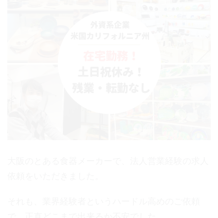
大阪のとある食器メーカーで、法人営業経験の求人
依頼をいただきました。
それも、業界経験者というハードル高めのご依頼
で、正直どこまで出来るか不安でした。