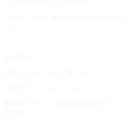
アント企業が成長していければ嬉しい！！
ちなみに、今回も、無料の求人媒体をフル活用しま
した！
成功要因は、
想定していたターゲットに響くよう、
会社のポテンシャルをアピールし
興味付けさせたトップ画像の求人原稿が良かったと
思います！