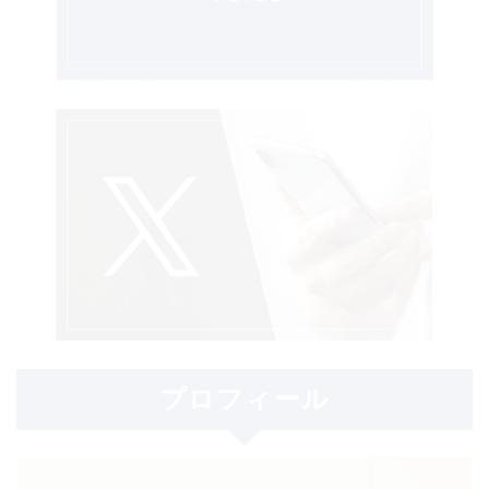
プロフィール