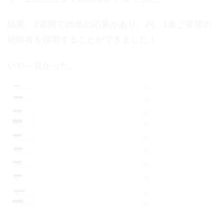
結果、2週間で25名の応募があり、内、1名ご要望の
経験者を採用することができました！
いや～良かった。