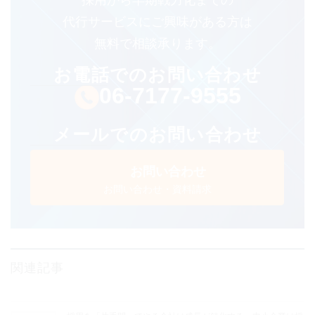
採⽤から早期戦⼒化までの
代⾏サービスにご興味がある⽅は
無料で相談承ります。
お電話でのお問い合わせ
06-7177-9555
メールでのお問い合わせ
お問い合わせ
お問い合わせ・資料請求
関連記事