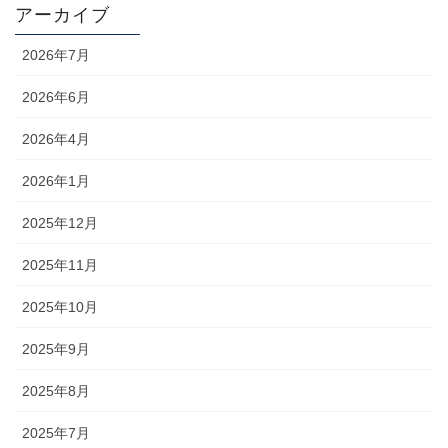
アーカイブ
2026年7月
2026年6月
2026年4月
2026年1月
2025年12月
2025年11月
2025年10月
2025年9月
2025年8月
2025年7月