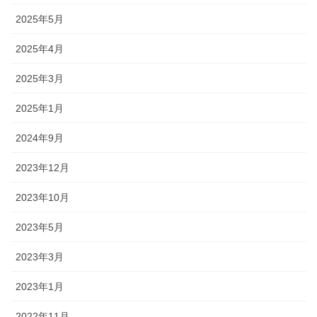
2025年5月
2025年4月
2025年3月
2025年1月
2024年9月
2023年12月
2023年10月
2023年5月
2023年3月
2023年1月
2022年11月