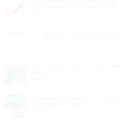
採用を「片手間」でやる会社は成長が鈍化する。
中小企業は採用のプロに力を借りると早い理由
2026.6.11
【リフォーム会社】「求人を出すだけでは限界だ
った」面接年1〜2件だった職人採用が変わった理
由
2026.6.8
「いい人が来ない」を卒業！中小企業のための採
用ペルソナ設計・作り方ガイド
2026.6.8
【2026年版】人事担当者が身に付けるべき能力と
は？採用難を打破する必須スキル7選
2026.4.26