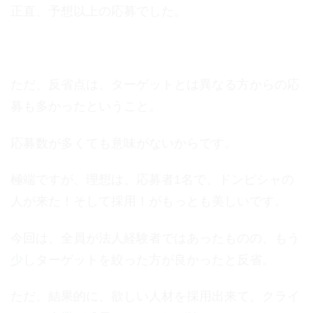
正直、予想以上の応募でした。
ただ、反省点は、ターゲットとは異なる方からの応
募も多かったということ。
応募数が多くても意味がないからです。
極端ですが、理想は、応募者1名で、ドンピシャの
人が来た！そして採用！がもっとも美しいです。
今回は、全員が法人経験者ではあったものの、もう
少しターゲットを絞った方が良かったと反省。
ただ、結果的に、欲しい人材を採用出来て、クライ