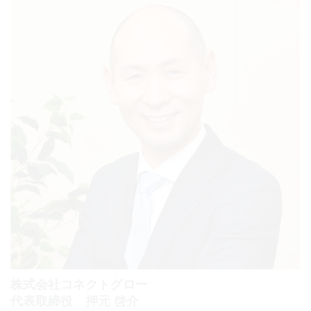
株式会社コネクトグロー
代表取締役 押元 啓介