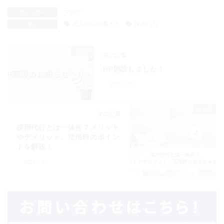
ブログ
カテゴリー
求人原稿の書き方
採用代行
タグ
ブログ
前の記事
HP開設しました！
2022.4.15
ブログ
次の記事
採用代行とは一体何？メリット
やデメリット、活用時のポイン
トを解説！
2022.6.9