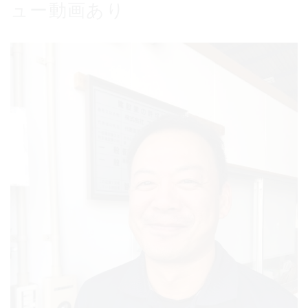
ュー動画あり