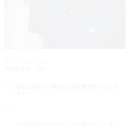
ポンプメンテナンス会社
代表取締役 H様
当社にお願いする前はどんな状態で悩んでました
か？
広告代理店に2年弱くらいお願いしていまし