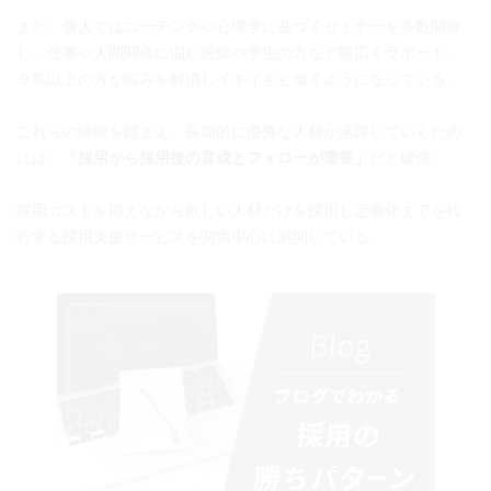
また、個人ではコーチングや心理学に基づくセミナーを多数開催
し、仕事や人間関係に悩む医師や学生の方など幅広くサポート。
９割以上の方が悩みを解消しイキイキと働くようになっている。
これらの経験を踏まえ、長期的に優秀な人材が活躍していくため
には、
「採用から採用後の育成とフォローが重要」
だと確信。
採用コストを抑えながら欲しい人材だけを採用し定着化までを代
行する採用支援サービスを関西中心に展開している。