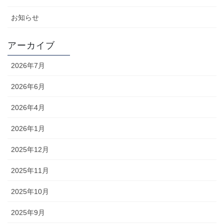
お知らせ
アーカイブ
2026年7月
2026年6月
2026年4月
2026年1月
2025年12月
2025年11月
2025年10月
2025年9月