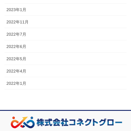
2023年1月
2022年11月
2022年7月
2022年6月
2022年5月
2022年4月
2022年1月