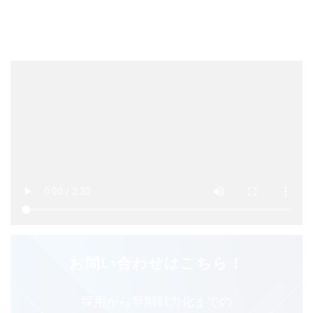
お問い合わせはこちら！
採⽤から早期戦⼒化までの