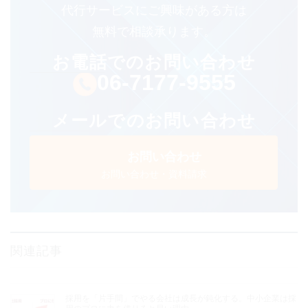
代⾏サービスにご興味がある⽅は
無料で相談承ります。
お電話でのお問い合わせ
06-7177-9555
メールでのお問い合わせ
お問い合わせ
お問い合わせ・資料請求
関連記事
採用を「片手間」でやる会社は成長が鈍化する。中小企業は採