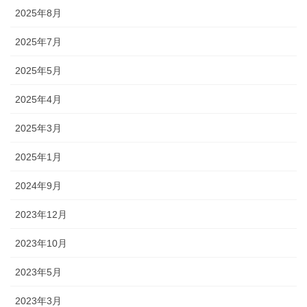
2025年8月
2025年7月
2025年5月
2025年4月
2025年3月
2025年1月
2024年9月
2023年12月
2023年10月
2023年5月
2023年3月