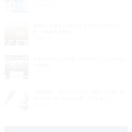
2026.4.26
採用の一次選考とは何をする工程か？役割・目
的・判断基準を解説
2026.1.29
応募が来てから24時間、何も対応していない会社
の危険性
2026.1.23
【製造業】「採用が回らない」状態から脱却。本
来の目的「良い人材を採用」もできました
2026.1.21