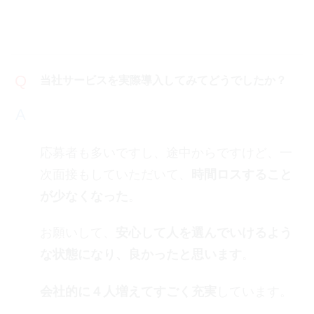
当社サービスを実際導入してみてどうでしたか？
応募者も多いですし、途中からですけど、一
次面接もしていただいて、
時間ロスすること
が少なくなった
。
お願いして、
安心して人を選んでいけるよう
な状態になり、良かったと思います
。
会社的に４人増えてすごく充実
しています。