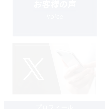
プロフィール