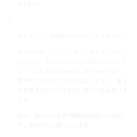
りますか？
ありました、高校生ばかり回って来る求人。
何件かお願いしようと思った所もあったんで
すけども、色々打ち合わせ詳細詰めていく中
で、うまく考えが合わない所があったのと、
費用的にも高額だった所もありますし、
あま
り安過ぎるのもどうかなと思った所もありま
した
。
色々、悩んでいる中で御社のお話だったの
で、良かったと思っています
。