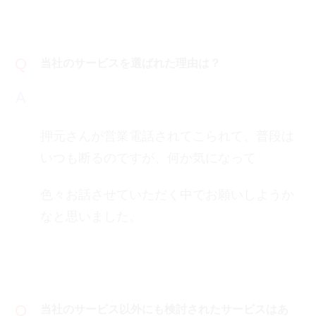
当社のサービスを選ばれた理由は？
押元さんが営業電話されてこられて、普段は
いつも断るのですが、何か気になって
色々お話させていただく中でお願いしようか
なと思いました。
当社のサービス以外にも検討されたサービスはあ